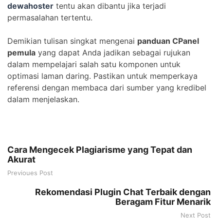
dewahoster
tentu akan dibantu jika terjadi
permasalahan tertentu.
Demikian tulisan singkat mengenai
panduan CPanel
pemula
yang dapat Anda jadikan sebagai rujukan
dalam mempelajari salah satu komponen untuk
optimasi laman daring. Pastikan untuk memperkaya
referensi dengan membaca dari sumber yang kredibel
dalam menjelaskan.
Cara Mengecek Plagiarisme yang Tepat dan
Akurat
Previoues Post
Rekomendasi Plugin Chat Terbaik dengan
Beragam Fitur Menarik
Next Post