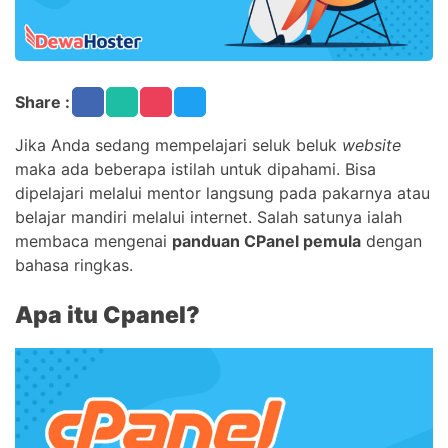
Share :
Jika Anda sedang mempelajari seluk beluk
website
maka ada beberapa istilah untuk dipahami. Bisa
dipelajari melalui mentor langsung pada pakarnya atau
belajar mandiri melalui internet. Salah satunya ialah
membaca mengenai
panduan CPanel pemula
dengan
bahasa ringkas.
Apa itu Cpanel?