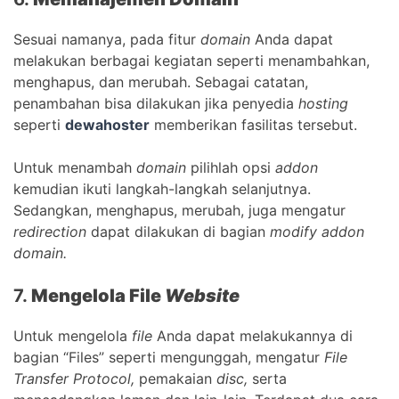
Sesuai namanya, pada fitur
domain
Anda dapat
melakukan berbagai kegiatan seperti menambahkan,
menghapus, dan merubah. Sebagai catatan,
penambahan bisa dilakukan jika penyedia
hosting
seperti
dewahoster
memberikan fasilitas tersebut.
Untuk menambah
domain
pilihlah opsi
addon
kemudian ikuti langkah-langkah selanjutnya.
Sedangkan, menghapus, merubah, juga mengatur
redirection
dapat dilakukan di bagian
modify addon
domain.
7.
Mengelola File
Website
Untuk mengelola
file
Anda dapat melakukannya di
bagian “Files” seperti mengunggah, mengatur
File
Transfer Protocol,
pemakaian
disc,
serta