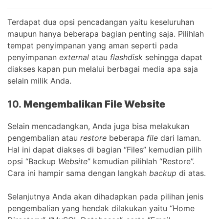
Terdapat dua opsi pencadangan yaitu keseluruhan
maupun hanya beberapa bagian penting saja. Pilihlah
tempat penyimpanan yang aman seperti pada
penyimpanan
external
atau
flashdisk
sehingga dapat
diakses kapan pun melalui berbagai media apa saja
selain milik Anda.
10.
Mengembalikan File Website
Selain mencadangkan, Anda juga bisa melakukan
pengembalian atau
restore
beberapa
file
dari laman.
Hal ini dapat diakses di bagian “Files” kemudian pilih
opsi “Backup
Website
” kemudian pilihlah “Restore”.
Cara ini hampir sama dengan langkah
backup
di atas.
Selanjutnya Anda akan dihadapkan pada pilihan jenis
pengembalian yang hendak dilakukan yaitu “Home