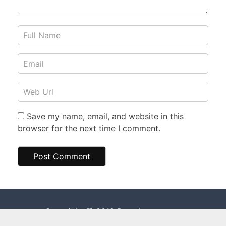
Save my name, email, and website in this
browser for the next time I comment.
Copyright @ 2019 Dewahoster.com