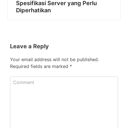
Spesifikasi Server yang Perlu
Diperhatikan
Leave a Reply
Your email address will not be published.
Required fields are marked
*