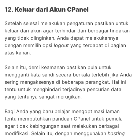
12.
Keluar dari Akun CPanel
Setelah selesai melakukan pengaturan pastikan untuk
keluar dari akun agar terhindar dari berbagai tindakan
yang tidak diinginkan. Anda dapat melakukannya
dengan memilih opsi
logout
yang terdapat di bagian
atas kanan.
Selain itu, demi keamanan pastikan pula untuk
mengganti kata sandi secara berkala terlebih jika Anda
sering mengaksesnya di beberapa perangkat. Hal ini
tentu untuk menghindari terjadinya pencurian data
yang tentunya sangat merugikan.
Bagi Anda yang baru belajar mengoptimasi laman
tentu membutuhkan panduan CPanel untuk pemula
agar tidak kebingungan saat melakukan berbagai
modifikasi. Selain itu, dengan menggunakan
hosting