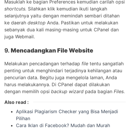
Masuklah ke bagian Preferences kemudian carilah opsi
shortcuts.
Silahkan klik kemudian ikuti langkah
selanjutnya yaitu dengan memindah sembari ditahan
ke daerah
desktop
Anda. Pastikan untuk melakukan
sebanyak dua kali masing-masing untuk CPanel dan
juga Webmail.
9.
Mencadangkan File Website
Melakukan pencadangan terhadap
file
tentu sangatlah
penting untuk menghindari terjadinya kehilangan atau
pencurian data. Begitu juga mengelola laman, Anda
harus melakukannya. Di CPanel dapat dilakukan
dengan memilih opsi
backup wizard
pada bagian
Files.
Also read :
Aplikasi Plagiarism Checker yang Bisa Menjadi
Pilihan
Cara Iklan di Facebook? Mudah dan Murah