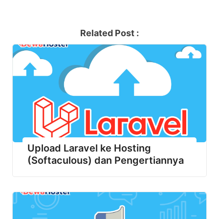
Related Post :
Upload Laravel ke Hosting
(Softaculous) dan Pengertiannya