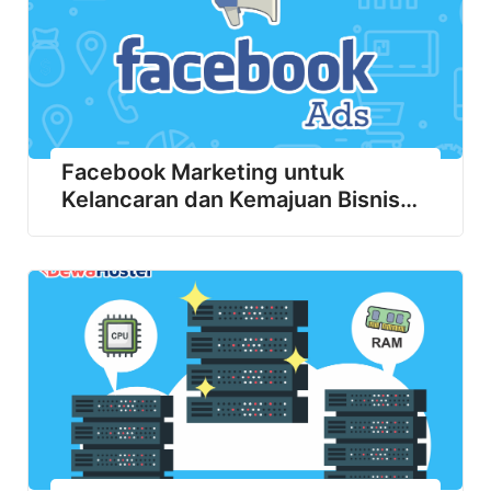
Facebook Marketing untuk
Kelancaran dan Kemajuan Bisnis
Anda