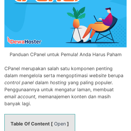
Panduan CPanel untuk Pemula! Anda Harus Paham
CPanel merupakan salah satu komponen penting
dalam mengelola serta mengoptimasi
website
berupa
control panel
dalam
hosting
yang paling populer.
Penggunaannya untuk mengatur laman, membuat
email account,
memanajemen konten dan masih
banyak lagi.
Table Of Content [
Open
]