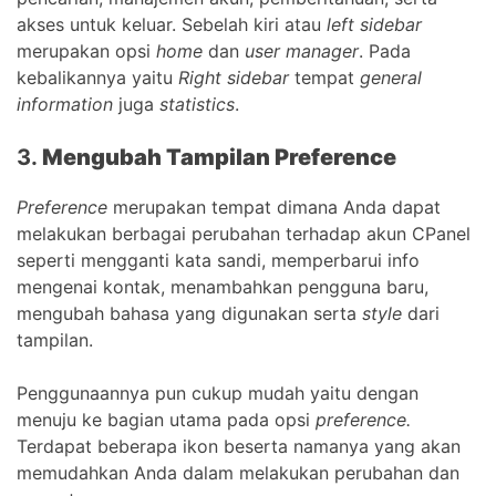
akses untuk keluar. Sebelah kiri atau
left sidebar
merupakan opsi
home
dan
user manager
. Pada
kebalikannya yaitu
Right sidebar
tempat
general
information
juga
statistics
.
3.
Mengubah Tampilan Preference
Preference
merupakan tempat dimana Anda dapat
melakukan berbagai perubahan terhadap akun CPanel
seperti mengganti kata sandi, memperbarui info
mengenai kontak, menambahkan pengguna baru,
mengubah bahasa yang digunakan serta
style
dari
tampilan.
Penggunaannya pun cukup mudah yaitu dengan
menuju ke bagian utama pada opsi
preference.
Terdapat beberapa ikon beserta namanya yang akan
memudahkan Anda dalam melakukan perubahan dan