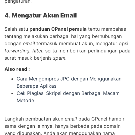
pengaturan.
4.
Mengatur Akun Email
Salah satu
panduan CPanel pemula
tentu membahas
tentang melakukan berbagai hal yang berhubungan
dengan
email
termasuk membuat akun, mengatur opsi
forwarding, filter,
serta memberikan perlindungan pada
surat masuk berjenis
spam.
Also read :
Cara Mengompres JPG dengan Menggunakan
Beberapa Aplikasi
Cek Plagiasi Skripsi dengan Berbagai Macam
Metode
Langkah pembuatan akun
email
pada CPanel hampir
sama dengan lainnya, hanya berbeda pada domain
yang digunakan. Anda akan menggunakan nama