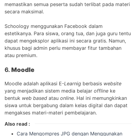
memastikan semua peserta sudah terlibat pada materi
secara maksimal.
Schoology menggunakan Facebook dalam
estetikanya. Para siswa, orang tua, dan juga guru tentu
dapat mengeksplor aplikasi ini secara gratis. Namun,
khusus bagi admin perlu membayar fitur tambahan
atau premium.
6.
Moodle
Moodle adalah aplikasi E-
Learnig
berbasis
website
yang menjadikan sistem media belajar
offline
ke
bentuk
web based
atau
online.
Hal ini memungkinkan
siswa untuk bergabung dalam kelas digital dan dapat
mengakses materi-materi pembelajaran.
Also read :
Cara Mengompres JPG dengan Menggunakan