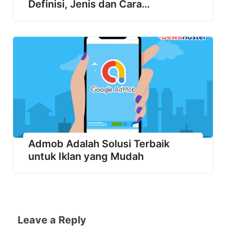
Definisi, Jenis dan Cara
Membuatnya
Admob Adalah Solusi Terbaik
untuk Iklan yang Mudah
Leave a Reply