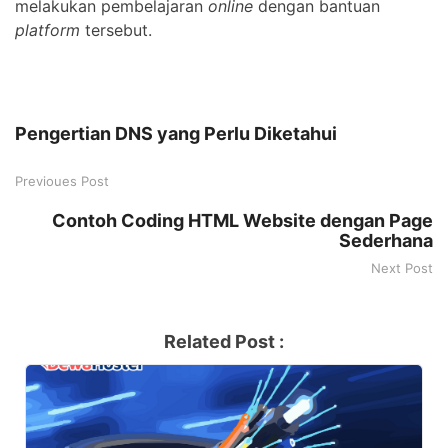
melakukan pembelajaran
online
dengan bantuan
platform
tersebut.
Pengertian DNS yang Perlu Diketahui
Previoues Post
Contoh Coding HTML Website dengan Page
Sederhana
Next Post
Related Post :