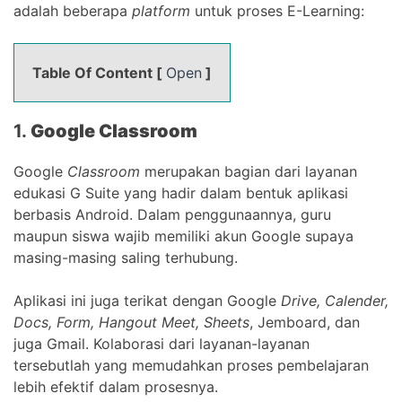
adalah beberapa
platform
untuk proses E-Learning:
Table Of Content [
Open
]
1.
Google Classroom
Google
Classroom
merupakan bagian dari layanan
edukasi G Suite yang hadir dalam bentuk aplikasi
berbasis Android. Dalam penggunaannya, guru
maupun siswa wajib memiliki akun Google supaya
masing-masing saling terhubung.
Aplikasi ini juga terikat dengan Google
Drive, Calender,
Docs, Form, Hangout Meet, Sheets
, Jemboard, dan
juga Gmail. Kolaborasi dari layanan-layanan
tersebutlah yang memudahkan proses pembelajaran
lebih efektif dalam prosesnya.