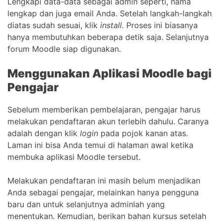
Lengkapi data-data sebagai admin seperti, nama
lengkap dan juga email Anda. Setelah langkah-langkah
diatas sudah sesuai, klik
install.
Proses ini biasanya
hanya membutuhkan beberapa detik saja. Selanjutnya
forum Moodle siap digunakan.
Menggunakan Aplikasi Moodle bagi
Pengajar
Sebelum memberikan pembelajaran, pengajar harus
melakukan pendaftaran akun terlebih dahulu. Caranya
adalah dengan klik
login
pada pojok kanan atas.
Laman ini bisa Anda temui di halaman awal ketika
membuka aplikasi Moodle tersebut.
Melakukan pendaftaran ini masih belum menjadikan
Anda sebagai pengajar, melainkan hanya pengguna
baru dan untuk selanjutnya adminlah yang
menentukan. Kemudian, berikan bahan kursus setelah