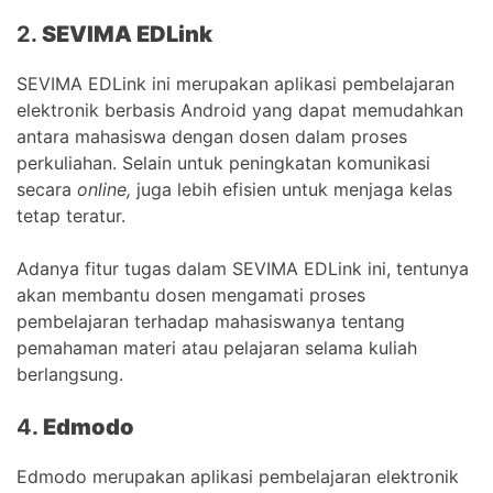
2.
SEVIMA EDLink
SEVIMA EDLink ini merupakan aplikasi pembelajaran
elektronik berbasis Android yang dapat memudahkan
antara mahasiswa dengan dosen dalam proses
perkuliahan. Selain untuk peningkatan komunikasi
secara
online,
juga lebih efisien untuk menjaga kelas
tetap teratur.
Adanya fitur tugas dalam SEVIMA EDLink ini, tentunya
akan membantu dosen mengamati proses
pembelajaran terhadap mahasiswanya tentang
pemahaman materi atau pelajaran selama kuliah
berlangsung.
4.
Edmodo
Edmodo merupakan aplikasi pembelajaran elektronik