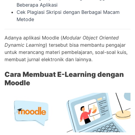
Beberapa Aplikasi
Cek Plagiasi Skripsi dengan Berbagai Macam
Metode
Adanya aplikasi Moodle (
Modular Object Oriented
Dynamic Learning
) tersebut bisa membantu pengajar
untuk merancang materi pembelajaran, soal-soal kuis,
membuat jurnal elektronik dan lainnya.
Cara Membuat E-Learning dengan
Moodle