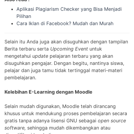
Aplikasi Plagiarism Checker yang Bisa Menjadi
Pilihan
Cara Iklan di Facebook? Mudah dan Murah
Selain itu Anda juga akan disuguhkan dengan tampilan
Berita terbaru serta
Upcoming Event
untuk
mengetahui
update
pelajaran terbaru yang akan
disuguhkan pengajar. Dengan begitu, nantinya siswa,
pelajar dan juga tamu tidak tertinggal materi-materi
pembelajaran.
Kelebihan E-Learning dengan Moodle
Selain mudah digunakan, Moodle telah dirancang
khusus untuk mendukung proses pembelajaran secara
gratis tanpa adanya lisensi GNU sebagai
open source
software,
sehingga mudah dikembangkan atau