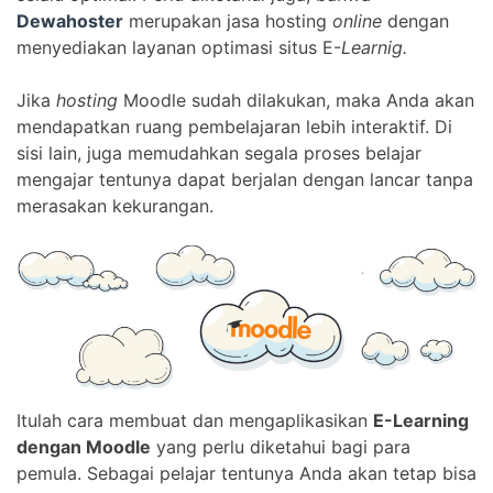
Dewahoster
merupakan jasa hosting
online
dengan
menyediakan layanan optimasi situs E-
Learnig.
Jika
hosting
Moodle sudah dilakukan, maka Anda akan
mendapatkan ruang pembelajaran lebih interaktif. Di
sisi lain, juga memudahkan segala proses belajar
mengajar tentunya dapat berjalan dengan lancar tanpa
merasakan kekurangan.
Itulah cara membuat dan mengaplikasikan
E-Learning
dengan Moodle
yang perlu diketahui bagi para
pemula. Sebagai pelajar tentunya Anda akan tetap bisa