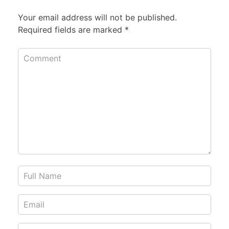
Your email address will not be published.
Required fields are marked
*