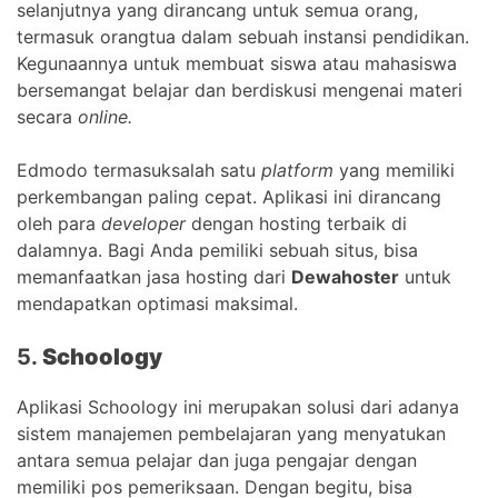
selanjutnya yang dirancang untuk semua orang,
termasuk orangtua dalam sebuah instansi pendidikan.
Kegunaannya untuk membuat siswa atau mahasiswa
bersemangat belajar dan berdiskusi mengenai materi
secara
online.
Edmodo termasuksalah satu
platform
yang memiliki
perkembangan paling cepat. Aplikasi ini dirancang
oleh para
developer
dengan hosting terbaik di
dalamnya. Bagi Anda pemiliki sebuah situs, bisa
memanfaatkan jasa hosting dari
Dewahoster
untuk
mendapatkan optimasi maksimal.
5.
Schoology
Aplikasi Schoology ini merupakan solusi dari adanya
sistem manajemen pembelajaran yang menyatukan
antara semua pelajar dan juga pengajar dengan
memiliki pos pemeriksaan. Dengan begitu, bisa