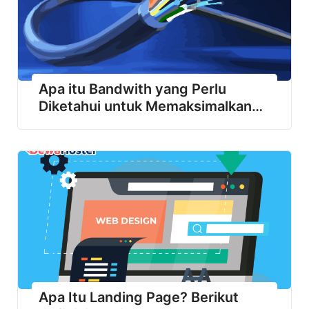
Apa itu Bandwith yang Perlu
Diketahui untuk Memaksimalkan
Jaringan
Apa Itu Landing Page? Berikut