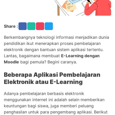
Share :
Berkembangnya teknologi informasi menjadikan dunia
pendidikan ikut menerapkan proses pembelajaran
elektronik dengan bantuan sistem aplikasi tertentu.
Lantas, bagaimana membuat
E-Learning dengan
Moodle
bagi pemula? Begini caranya.
Beberapa Aplikasi Pembelajaran
Elektronik atau E-Learning
Adanya pembelajaran berbasis elektronik
menggunakan internet ini adalah selain memberikan
keuntungan bagi siswa, juga memberi peluang
penghasilan untuk para pengembang aplikasi. Berikut