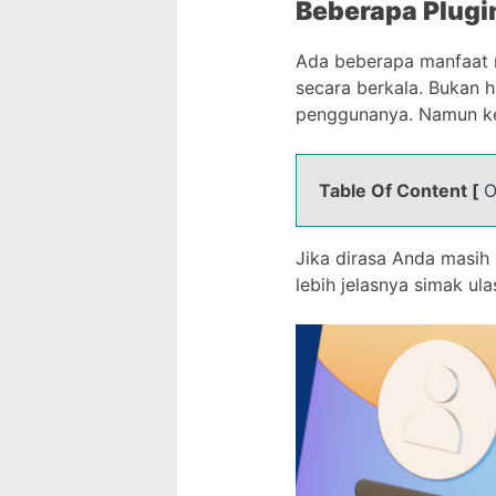
Beberapa Plugi
Ada beberapa manfaa
secara berkala. Bukan 
penggunanya. Namun ken
Table Of Content [
O
Jika dirasa Anda masih
lebih jelasnya simak ula